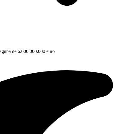
 Pagubă de 6.000.000.000 euro