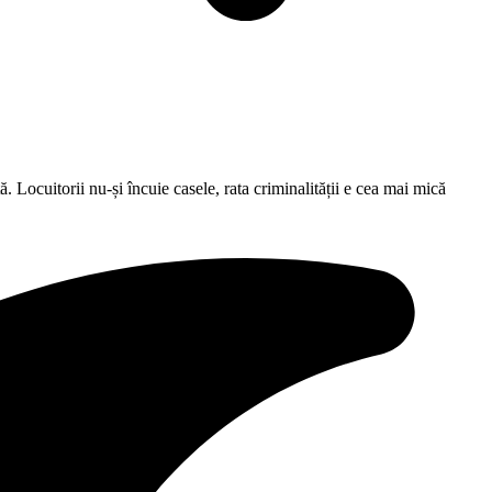
. Locuitorii nu-și încuie casele, rata criminalității e cea mai mică