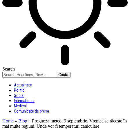
Search
Actualitate
Politic
Social
International
Medical
Comunicate de presa
Home
»
Blog
»
Prognoza meteo, 9 septembrie. Vremea se răcește în
mai multe regiuni. Unde vor fi temperaturi caniculare