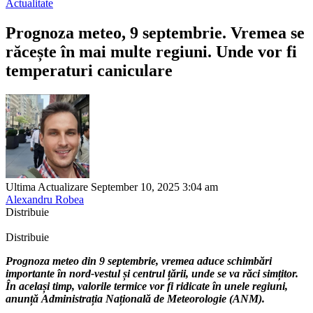
Actualitate
Prognoza meteo, 9 septembrie. Vremea se
răcește în mai multe regiuni. Unde vor fi
temperaturi caniculare
Ultima Actualizare September 10, 2025 3:04 am
Alexandru Robea
Distribuie
Distribuie
Prognoza meteo din 9 septembrie, vremea aduce schimbări
importante în nord-vestul și centrul țării, unde se va răci simțitor.
În același timp, valorile termice vor fi ridicate în unele regiuni,
anunță Administrația Națională de Meteorologie (ANM).