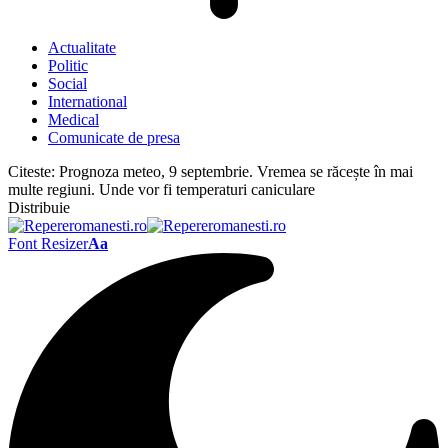
Actualitate
Politic
Social
International
Medical
Comunicate de presa
Citeste:
Prognoza meteo, 9 septembrie. Vremea se răcește în mai
multe regiuni. Unde vor fi temperaturi caniculare
Distribuie
Font Resizer
Aa