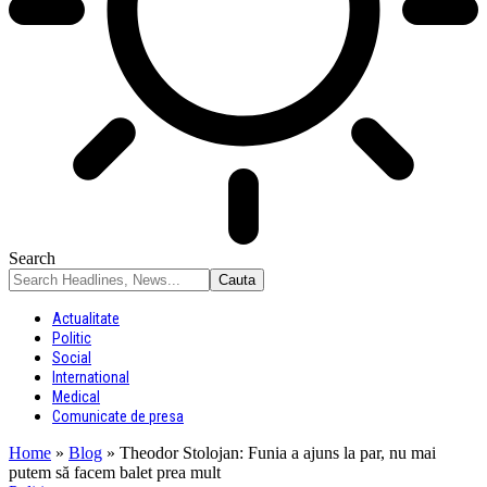
Search
Actualitate
Politic
Social
International
Medical
Comunicate de presa
Home
»
Blog
»
Theodor Stolojan: Funia a ajuns la par, nu mai
putem să facem balet prea mult