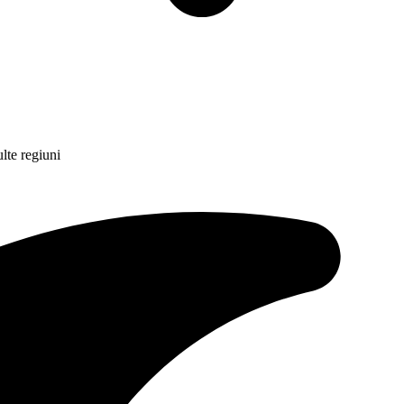
lte regiuni