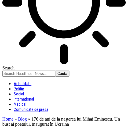
Search
Actualitate
Politic
Social
International
Medical
Comunicate de presa
Home
»
Blog
»
176 de ani de la nașterea lui Mihai Eminescu. Un
bust al poetului, inaugurat în Ucraina