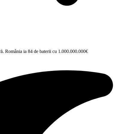
ură. România ia 84 de baterii cu 1.000.000.000€