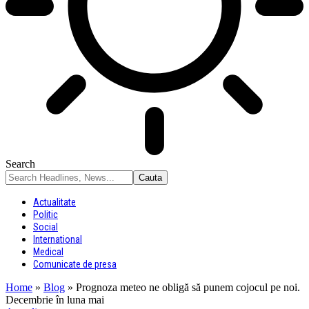
Search
Actualitate
Politic
Social
International
Medical
Comunicate de presa
Home
»
Blog
»
Prognoza meteo ne obligă să punem cojocul pe noi.
Decembrie în luna mai