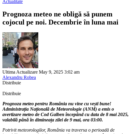
Actualitate
Prognoza meteo ne obligă să punem
cojocul pe noi. Decembrie în luna mai
Ultima Actualizare May 9, 2025 3:02 am
Alexandru Robea
Distribuie
Distribuie
Prognoza meteo pentru România nu vine cu vești bune!
Administrația Națională de Meteorologie (ANM) a emis o
avertizare meteo de Cod Galben începând cu data de 8 mai 2025,
valabilă până în dimineața zilei de 9 mai, ora 03:00.
Potrivit meteorologilor, România va traversa o perioadă de