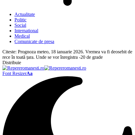
Actualitate
Politic
Social
International
Medical
Comunicate de presa
Citeste:
Prognoza meteo, 18 ianuarie 2026. Vremea va fi deosebit de
rece în toată țara. Unde se vor înregistra -20 de grade
Distribuie
Font Resizer
Aa