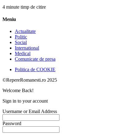
4 minute timp de citire
Meniu
Actualitate
Politic
Social
International
Medical
Comunicate de presa
Politica de COOKIE
©RepereRomanesti.ro 2025
Welcome Back!
Sign in to your account
Username or Email Address
Password