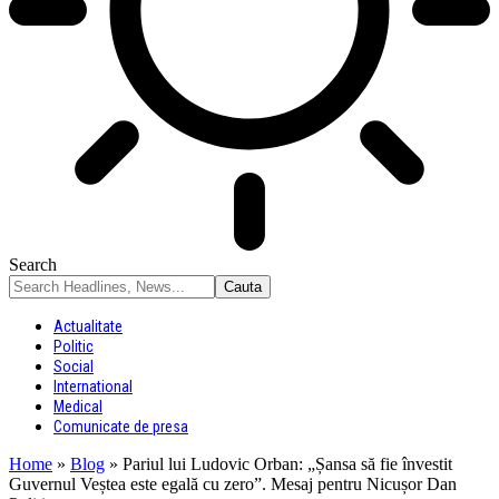
Search
Actualitate
Politic
Social
International
Medical
Comunicate de presa
Home
»
Blog
»
Pariul lui Ludovic Orban: „Șansa să fie învestit
Guvernul Veștea este egală cu zero”. Mesaj pentru Nicușor Dan