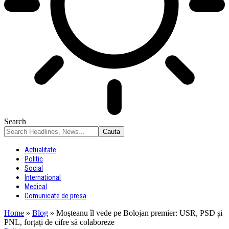
Search
Actualitate
Politic
Social
International
Medical
Comunicate de presa
Home
»
Blog
»
Moşteanu îl vede pe Bolojan premier: USR, PSD și
PNL, forțați de cifre să colaboreze