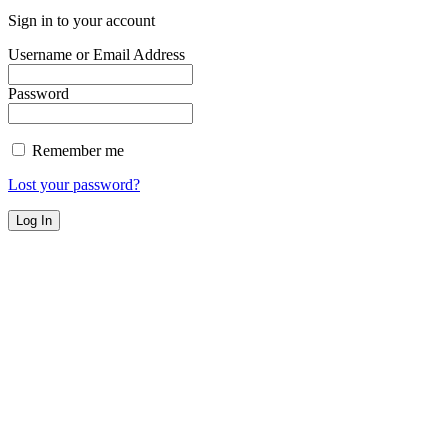
Sign in to your account
Username or Email Address
Password
Remember me
Lost your password?