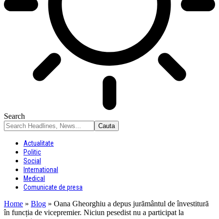
Search
Actualitate
Politic
Social
International
Medical
Comunicate de presa
Home
»
Blog
»
Oana Gheorghiu a depus jurământul de învestitură
în funcția de vicepremier. Niciun pesedist nu a participat la