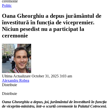
ceremonie
Politic
Oana Gheorghiu a depus jurământul de
învestitură în funcția de vicepremier.
Niciun pesedist nu a participat la
ceremonie
Ultima Actualizare October 31, 2025 3:03 am
Alexandru Robea
Distribuie
Distribuie
Oana Gheorghiu a depus, joi, jurământul de învestitură în funcţia
de viceprim-ministru, într-o scurtă ceremonie la Palatul Cotroceni.