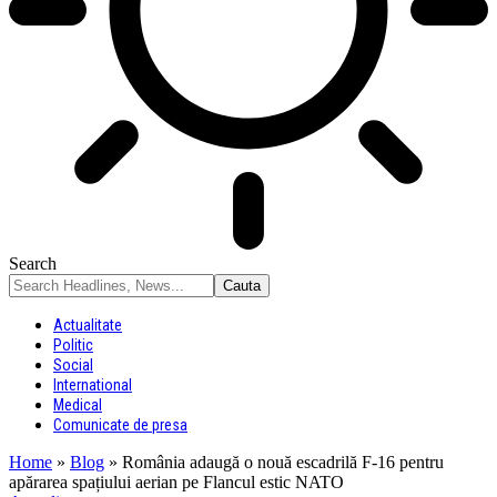
Search
Actualitate
Politic
Social
International
Medical
Comunicate de presa
Home
»
Blog
»
România adaugă o nouă escadrilă F-16 pentru
apărarea spațiului aerian pe Flancul estic NATO