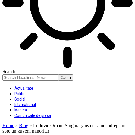
Search
Actualitate
Politic
Social
International
Medical
Comunicate de presa
Home
»
Blog
»
Ludovic Orban: Singura șansă e să ne îndreptăm
spre un guvern minoritar