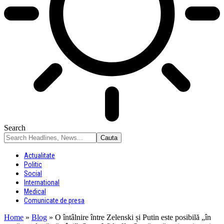
Search
Actualitate
Politic
Social
International
Medical
Comunicate de presa
Home
»
Blog
»
O întâlnire între Zelenski și Putin este posibilă „în