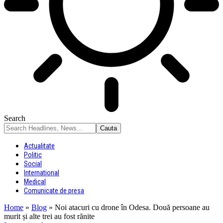
Search
Actualitate
Politic
Social
International
Medical
Comunicate de presa
Home
»
Blog
»
Noi atacuri cu drone în Odesa. Două persoane au
murit și alte trei au fost rănite