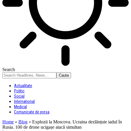
Search
Actualitate
Politic
Social
International
Medical
Comunicate de presa
Home
»
Blog
»
Explozii la Moscova. Ucraina dezlănțuie iadul în
Rusia. 100 de drone ucigașe atacă simultan