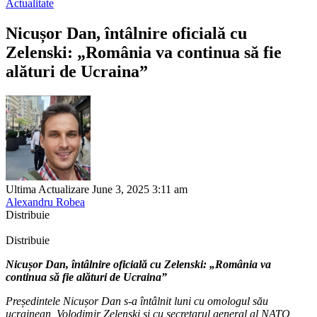
Actualitate
Nicușor Dan, întâlnire oficială cu
Zelenski: „România va continua să fie
alături de Ucraina”
Ultima Actualizare June 3, 2025 3:11 am
Alexandru Robea
Distribuie
Distribuie
Nicușor Dan, întâlnire oficială cu Zelenski: „România va
continua să fie alături de Ucraina”
Președintele Nicușor Dan s-a întâlnit luni cu omologul său
ucrainean, Volodimir Zelenski și cu secretarul general al NATO,