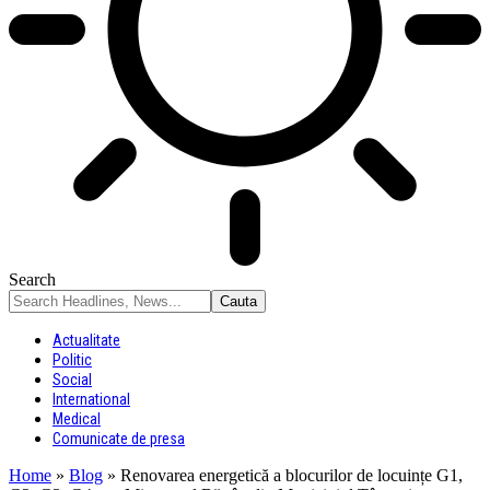
Search
Actualitate
Politic
Social
International
Medical
Comunicate de presa
Home
»
Blog
»
Renovarea energetică a blocurilor de locuințe G1,