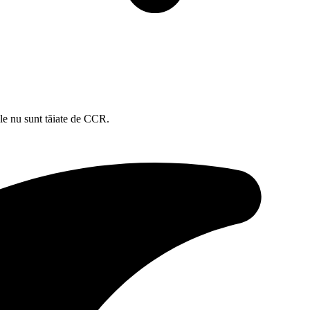
ale nu sunt tăiate de CCR.