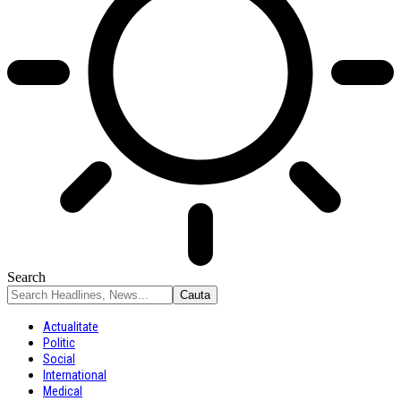
Search
Actualitate
Politic
Social
International
Medical