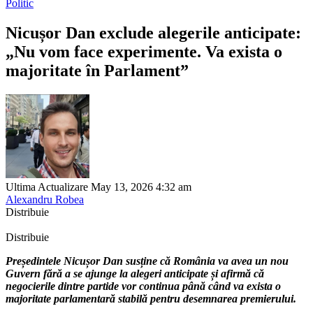
Politic
Nicușor Dan exclude alegerile anticipate:
„Nu vom face experimente. Va exista o
majoritate în Parlament”
Ultima Actualizare May 13, 2026 4:32 am
Alexandru Robea
Distribuie
Distribuie
Președintele Nicușor Dan susține că România va avea un nou
Guvern fără a se ajunge la alegeri anticipate și afirmă că
negocierile dintre partide vor continua până când va exista o
majoritate parlamentară stabilă pentru desemnarea premierului.