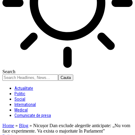
Search
Actualitate
Politic
Social
International
Medical
Comunicate de presa
Home
»
Blog
»
Nicușor Dan exclude alegerile anticipate: „Nu vom
face experimente. Va exista o majoritate în Parlament”