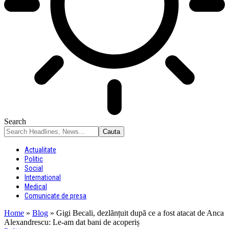
Search
Actualitate
Politic
Social
International
Medical
Comunicate de presa
Home
»
Blog
»
Gigi Becali, dezlănțuit după ce a fost atacat de Anca
Alexandrescu: Le-am dat bani de acoperiș