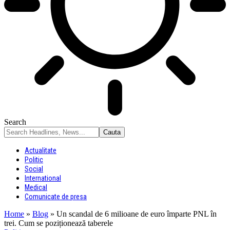
Search
Actualitate
Politic
Social
International
Medical
Comunicate de presa
Home
»
Blog
»
Un scandal de 6 milioane de euro împarte PNL în
trei. Cum se poziționează taberele