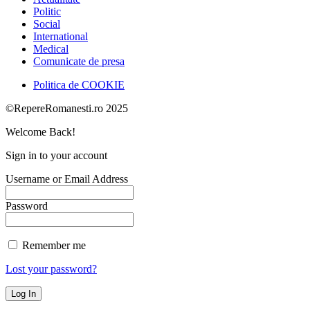
Politic
Social
International
Medical
Comunicate de presa
Politica de COOKIE
©RepereRomanesti.ro 2025
Welcome Back!
Sign in to your account
Username or Email Address
Password
Remember me
Lost your password?