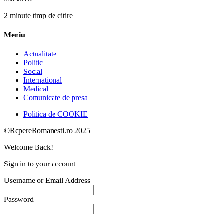
2 minute timp de citire
Meniu
Actualitate
Politic
Social
International
Medical
Comunicate de presa
Politica de COOKIE
©RepereRomanesti.ro 2025
Welcome Back!
Sign in to your account
Username or Email Address
Password