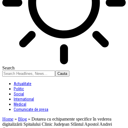
Search
Actualitate
Politic
Social
International
Medical
Comunicate de presa
Home
»
Blog
»
Dotarea cu echipamente specifice în vederea
digitalizării Spitalului Clinic Judeţean Sfȃntul Apostol Andrei