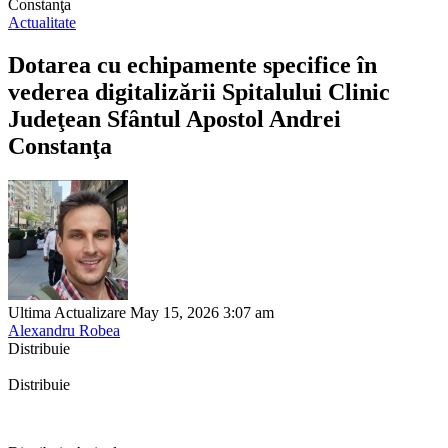
Constanţa
Actualitate
Dotarea cu echipamente specifice în
vederea digitalizării Spitalului Clinic
Judeţean Sfȃntul Apostol Andrei
Constanţa
Ultima Actualizare May 15, 2026 3:07 am
Alexandru Robea
Distribuie
Distribuie