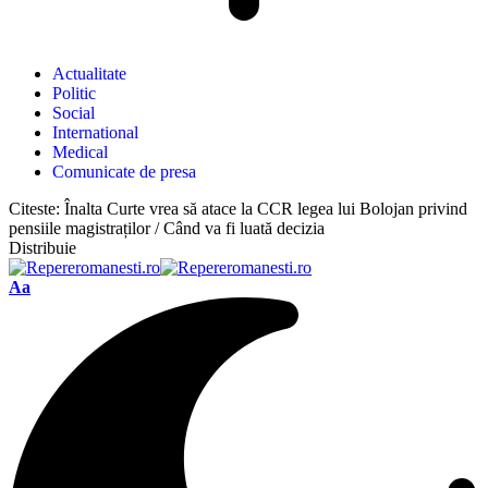
Actualitate
Politic
Social
International
Medical
Comunicate de presa
Citeste:
Înalta Curte vrea să atace la CCR legea lui Bolojan privind
pensiile magistraților / Când va fi luată decizia
Distribuie
Aa