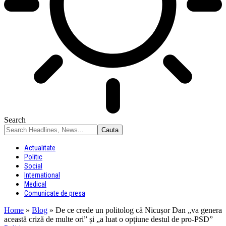
Search
Actualitate
Politic
Social
International
Medical
Comunicate de presa
Home
»
Blog
»
De ce crede un politolog că Nicușor Dan „va genera
această criză de multe ori” și „a luat o opțiune destul de pro-PSD”