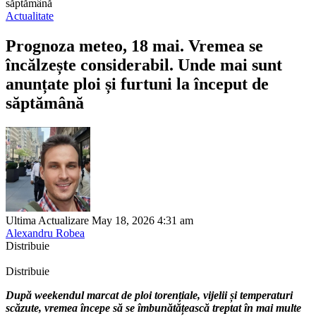
săptămână
Actualitate
Prognoza meteo, 18 mai. Vremea se
încălzește considerabil. Unde mai sunt
anunțate ploi și furtuni la început de
săptămână
Ultima Actualizare May 18, 2026 4:31 am
Alexandru Robea
Distribuie
Distribuie
După weekendul marcat de ploi torențiale, vijelii și temperaturi
scăzute, vremea începe să se îmbunătățească treptat în mai multe