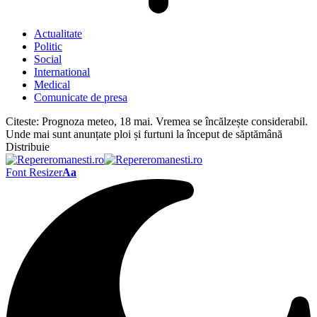
Actualitate
Politic
Social
International
Medical
Comunicate de presa
Citeste:
Prognoza meteo, 18 mai. Vremea se încălzește considerabil.
Unde mai sunt anunțate ploi și furtuni la început de săptămână
Distribuie
Font Resizer
Aa