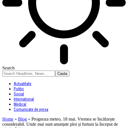
Search
Actualitate
Politic
Social
International
Medical
Comunicate de presa
Home
»
Blog
»
Prognoza meteo, 18 mai. Vremea se încălzește
considerabil. Unde mai sunt anunțate ploi și furtuni la început de