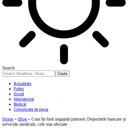
Search
Actualitate
Politic
Social
International
Medical
Comunicate de presa
Home
»
Blog
»
Cum își fură angajații patronii: Depozitele bancare și
serviciile medicale, cele mai afectate