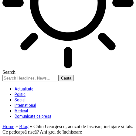
Search
Actualitate
Politic
Social
International
Medical
Comunicate de presa
Home
»
Blog
»
Călin Georgescu, acuzat de fascism, instigare și fals.
Ce pedeapsă riscă? Ani grei de închisoare