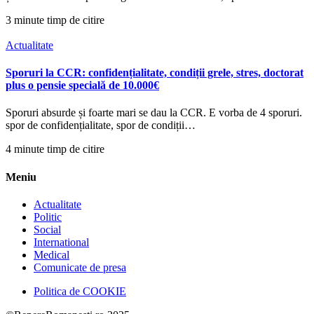
3 minute timp de citire
Actualitate
Sporuri la CCR: confidențialitate, condiții grele, stres, doctorat
plus o pensie specială de 10.000€
Sporuri absurde și foarte mari se dau la CCR. E vorba de 4 sporuri.
spor de confidențialitate, spor de condiții…
4 minute timp de citire
Meniu
Actualitate
Politic
Social
International
Medical
Comunicate de presa
Politica de COOKIE