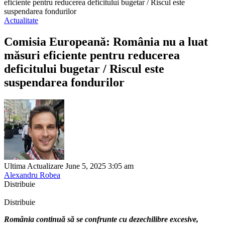
eficiente pentru reducerea deficitului bugetar / Riscul este
suspendarea fondurilor
Actualitate
Comisia Europeană: România nu a luat
măsuri eficiente pentru reducerea
deficitului bugetar / Riscul este
suspendarea fondurilor
Ultima Actualizare June 5, 2025 3:05 am
Alexandru Robea
Distribuie
Distribuie
România continuă să se confrunte cu dezechilibre excesive,