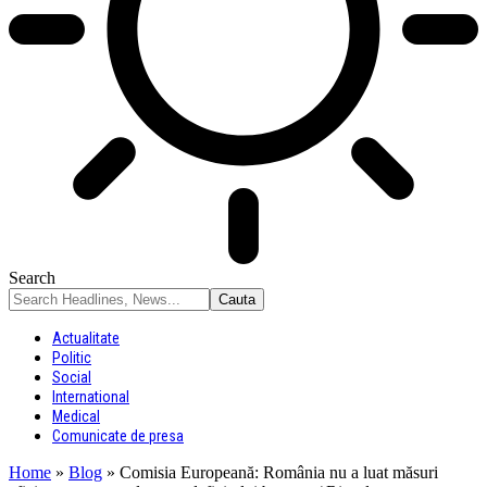
Search
Actualitate
Politic
Social
International
Medical
Comunicate de presa
Home
»
Blog
»
Comisia Europeană: România nu a luat măsuri