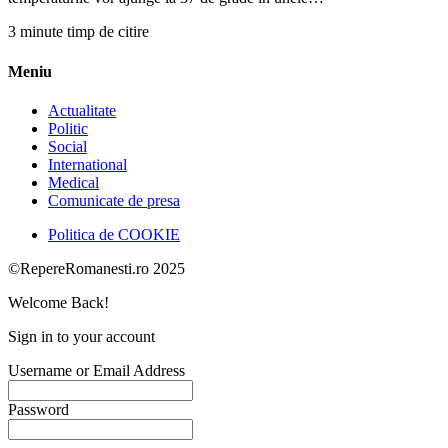
3 minute timp de citire
Meniu
Actualitate
Politic
Social
International
Medical
Comunicate de presa
Politica de COOKIE
©RepereRomanesti.ro 2025
Welcome Back!
Sign in to your account
Username or Email Address
Password