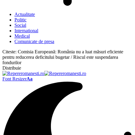
Actualitate
Politic
Social
International
Medical
Comunicate de presa
Citeste:
Comisia Europeană: România nu a luat măsuri eficiente
pentru reducerea deficitului bugetar / Riscul este suspendarea
fondurilor
Distribuie
Font Resizer
Aa