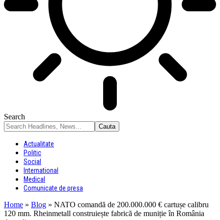
Search
Actualitate
Politic
Social
International
Medical
Comunicate de presa
Home
»
Blog
»
NATO comandă de 200.000.000 € cartușe calibru
120 mm. Rheinmetall construiește fabrică de muniție în România