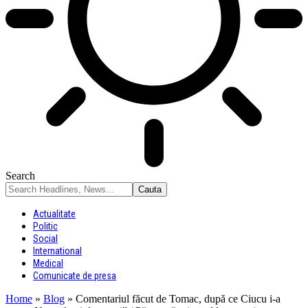
Search
Actualitate
Politic
Social
International
Medical
Comunicate de presa
Home
»
Blog
»
Comentariul făcut de Tomac, după ce Ciucu i-a