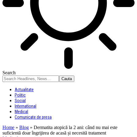
Search
Actualitate
Politic
Social
International
Medical
Comunicate de presa
Home
»
Blog
»
Dermatita atopică la 2 ani: când nu mai este
suficientă doar îngrijirea de acasă și necesită tratament