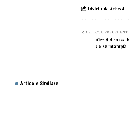
Distribuie Articol
ARTICOL PRECEDENT
Alertă de atac 
Ce se întâmplă
Articole Similare