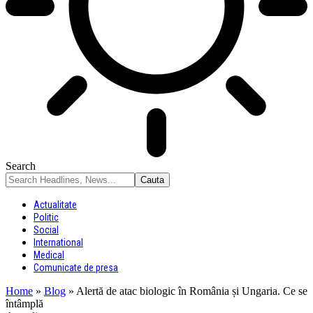
Search
Actualitate
Politic
Social
International
Medical
Comunicate de presa
Home
»
Blog
»
Alertă de atac biologic în România și Ungaria. Ce se
întâmplă