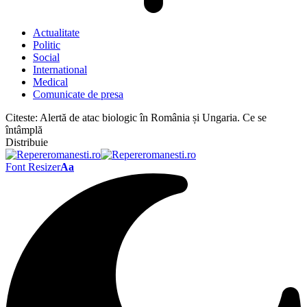
Actualitate
Politic
Social
International
Medical
Comunicate de presa
Citeste:
Alertă de atac biologic în România și Ungaria. Ce se
întâmplă
Distribuie
Font Resizer
Aa