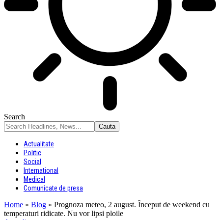
Search
Actualitate
Politic
Social
International
Medical
Comunicate de presa
Home
»
Blog
»
Prognoza meteo, 2 august. Început de weekend cu
temperaturi ridicate. Nu vor lipsi ploile