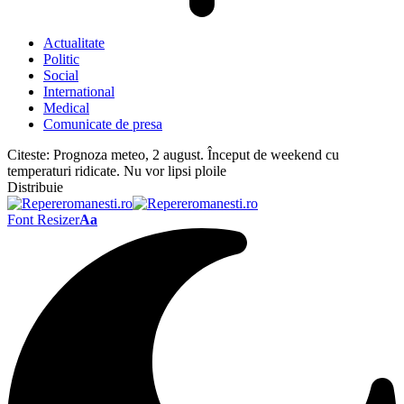
Actualitate
Politic
Social
International
Medical
Comunicate de presa
Citeste:
Prognoza meteo, 2 august. Început de weekend cu
temperaturi ridicate. Nu vor lipsi ploile
Distribuie
Font Resizer
Aa