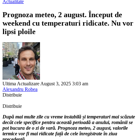
Actualitate
Prognoza meteo, 2 august. Început de
weekend cu temperaturi ridicate. Nu vor
lipsi ploile
Ultima Actualizare August 3, 2025 3:03 am
Alexandru Robea
Distribuie
Distribuie
După mai multe zile cu vreme instabilă și temperaturi mai scăzute
decât cele specifice pentru această perioadă a anului, românii se
pot bucura de o zi de vară. Prognoza meteo, 2 august, valorile
termice vor fi mai ridicate față de cele înregistrate în ziua
precedentă.