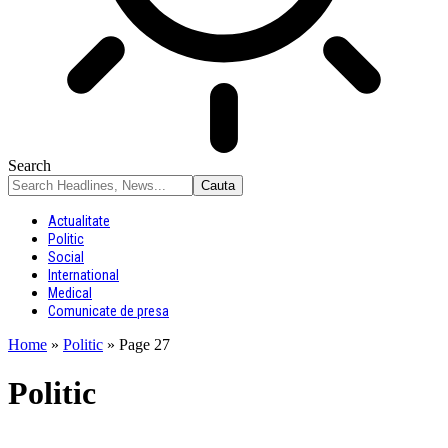
Search
Actualitate
Politic
Social
International
Medical
Comunicate de presa
Home
»
Politic
»
Page 27
Politic