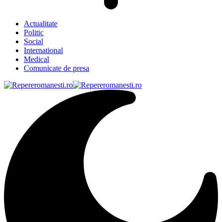
Actualitate
Politic
Social
International
Medical
Comunicate de presa