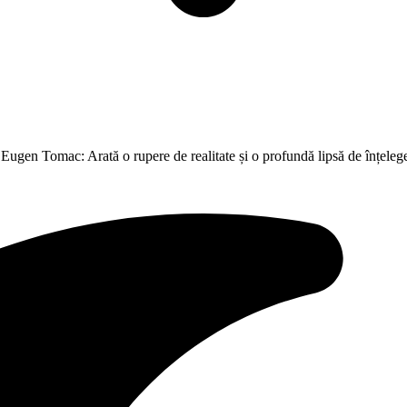
gen Tomac: Arată o rupere de realitate și o profundă lipsă de înțelege