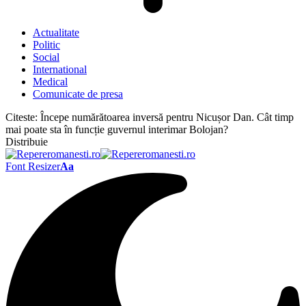
Actualitate
Politic
Social
International
Medical
Comunicate de presa
Citeste:
Începe numărătoarea inversă pentru Nicușor Dan. Cât timp
mai poate sta în funcție guvernul interimar Bolojan?
Distribuie
Font Resizer
Aa