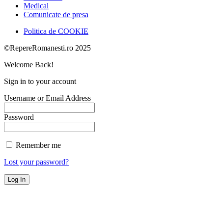
Medical
Comunicate de presa
Politica de COOKIE
©RepereRomanesti.ro 2025
Welcome Back!
Sign in to your account
Username or Email Address
Password
Remember me
Lost your password?