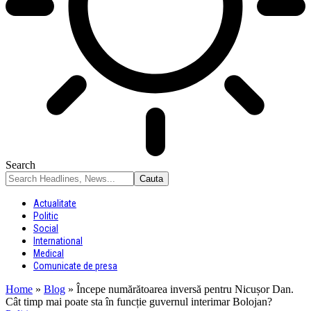
Search
Actualitate
Politic
Social
International
Medical
Comunicate de presa
Home
»
Blog
»
Începe numărătoarea inversă pentru Nicușor Dan.
Cât timp mai poate sta în funcție guvernul interimar Bolojan?