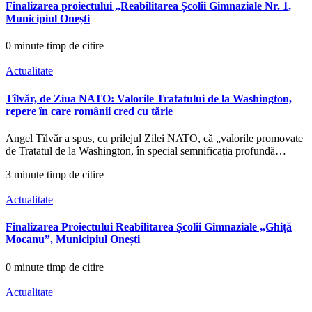
Finalizarea proiectului „Reabilitarea Școlii Gimnaziale Nr. 1,
Municipiul Onești
0 minute timp de citire
Actualitate
Tîlvăr, de Ziua NATO: Valorile Tratatului de la Washington,
repere în care românii cred cu tărie
Angel Tîlvăr a spus, cu prilejul Zilei NATO, că „valorile promovate
de Tratatul de la Washington, în special semnificația profundă…
3 minute timp de citire
Actualitate
Finalizarea Proiectului Reabilitarea Școlii Gimnaziale „Ghiță
Mocanu”, Municipiul Onești
0 minute timp de citire
Actualitate