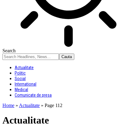
Search
Actualitate
Politic
Social
International
Medical
Comunicate de presa
Home
»
Actualitate
»
Page 112
Actualitate