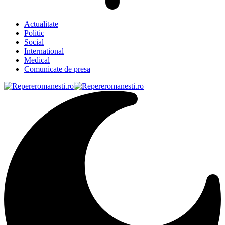
Actualitate
Politic
Social
International
Medical
Comunicate de presa