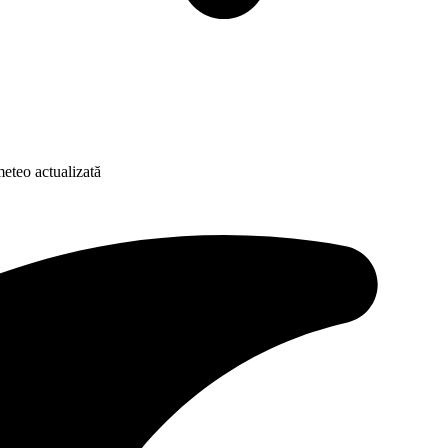
eteo actualizată