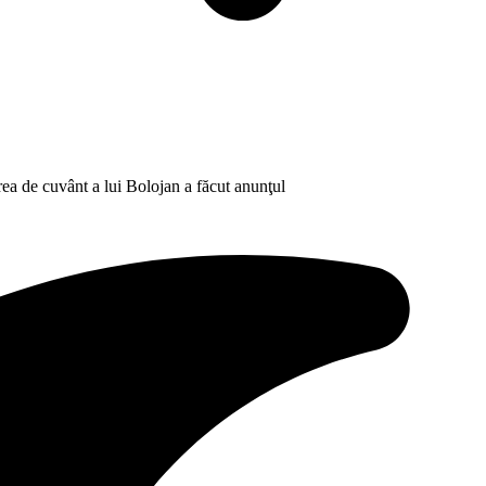
a de cuvânt a lui Bolojan a făcut anunţul