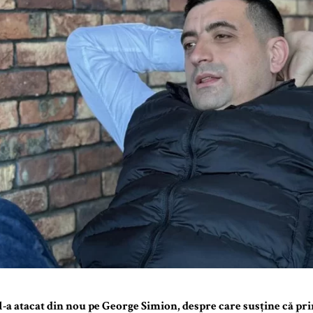
 l-a atacat din nou pe George Simion, despre care susține că pr