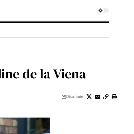
ine de la Viena
Distribuie