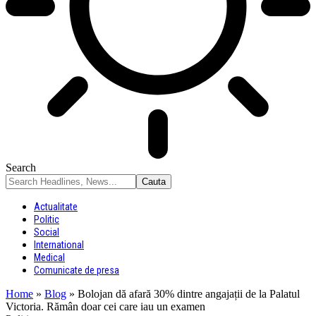
Search
Actualitate
Politic
Social
International
Medical
Comunicate de presa
Home
»
Blog
»
Bolojan dă afară 30% dintre angajații de la Palatul
Victoria. Rămân doar cei care iau un examen