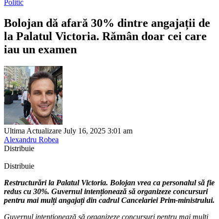
Politic
Bolojan dă afară 30% dintre angajații de
la Palatul Victoria. Rămân doar cei care
iau un examen
Ultima Actualizare July 16, 2025 3:01 am
Alexandru Robea
Distribuie
Distribuie
Restructurări la Palatul Victoria. Bolojan vrea ca personalul să fie
redus cu 30%. Guvernul intenționează să organizeze concursuri
pentru mai mulți angajați din cadrul Cancelariei Prim-ministrului.
Guvernul intenționează să organizeze concursuri pentru mai mulți