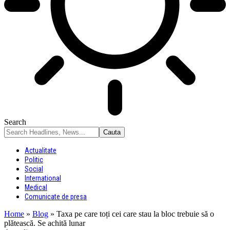
Search
Actualitate
Politic
Social
International
Medical
Comunicate de presa
Home
»
Blog
»
Taxa pe care toți cei care stau la bloc trebuie să o
plătească. Se achită lunar