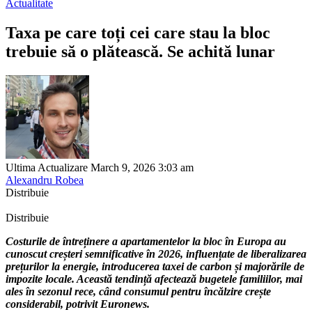
Actualitate
Taxa pe care toți cei care stau la bloc
trebuie să o plătească. Se achită lunar
Ultima Actualizare March 9, 2026 3:03 am
Alexandru Robea
Distribuie
Distribuie
Costurile de întreținere a apartamentelor la bloc în Europa au
cunoscut creșteri semnificative în 2026, influențate de liberalizarea
prețurilor la energie, introducerea taxei de carbon și majorările de
impozite locale. Această tendință afectează bugetele familiilor, mai
ales în sezonul rece, când consumul pentru încălzire crește
considerabil, potrivit Euronews.