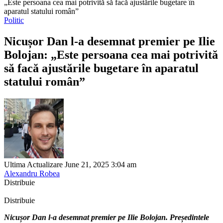
„Este persoana cea mai potrivită să facă ajustările bugetare în
aparatul statului român”
Politic
Nicușor Dan l-a desemnat premier pe Ilie
Bolojan: „Este persoana cea mai potrivită
să facă ajustările bugetare în aparatul
statului român”
Ultima Actualizare June 21, 2025 3:04 am
Alexandru Robea
Distribuie
Distribuie
Nicușor Dan l-a desemnat premier pe Ilie Bolojan. Președintele