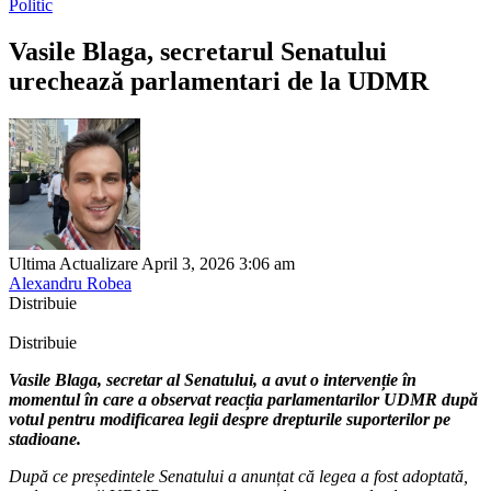
Politic
Vasile Blaga, secretarul Senatului
urechează parlamentari de la UDMR
Ultima Actualizare April 3, 2026 3:06 am
Alexandru Robea
Distribuie
Distribuie
Vasile Blaga, secretar al Senatului, a avut o intervenție în
momentul în care a observat reacția parlamentarilor UDMR după
votul pentru modificarea legii despre drepturile suporterilor pe
stadioane.
După ce președintele Senatului a anunțat că legea a fost adoptată,