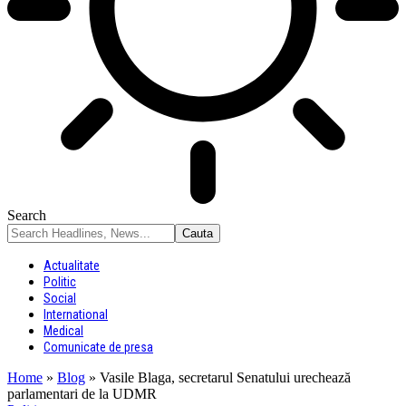
Search
Actualitate
Politic
Social
International
Medical
Comunicate de presa
Home
»
Blog
»
Vasile Blaga, secretarul Senatului urechează
parlamentari de la UDMR