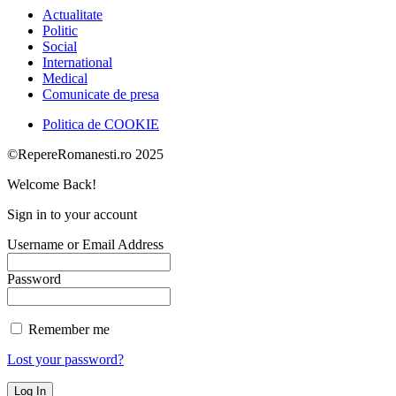
Actualitate
Politic
Social
International
Medical
Comunicate de presa
Politica de COOKIE
©RepereRomanesti.ro 2025
Welcome Back!
Sign in to your account
Username or Email Address
Password
Remember me
Lost your password?