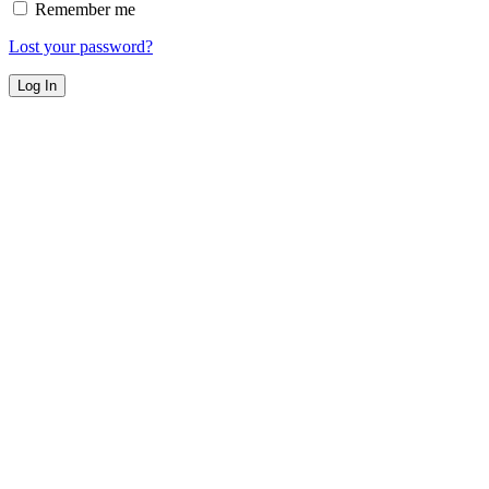
Remember me
Lost your password?