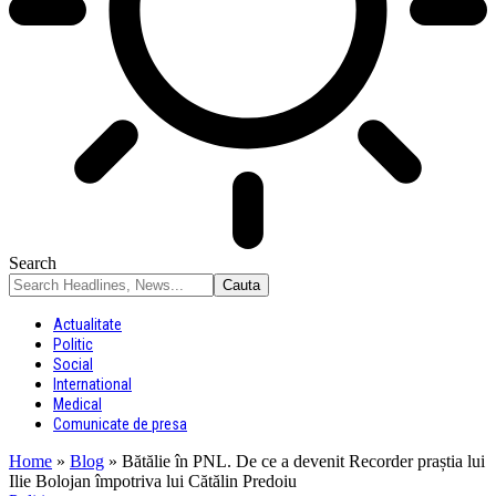
Search
Actualitate
Politic
Social
International
Medical
Comunicate de presa
Home
»
Blog
»
Bătălie în PNL. De ce a devenit Recorder praștia lui
Ilie Bolojan împotriva lui Cătălin Predoiu