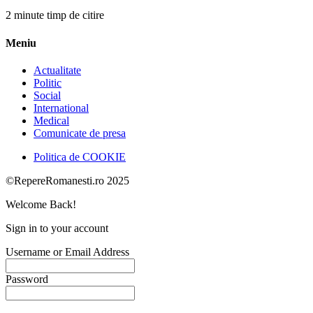
2 minute timp de citire
Meniu
Actualitate
Politic
Social
International
Medical
Comunicate de presa
Politica de COOKIE
©RepereRomanesti.ro 2025
Welcome Back!
Sign in to your account
Username or Email Address
Password