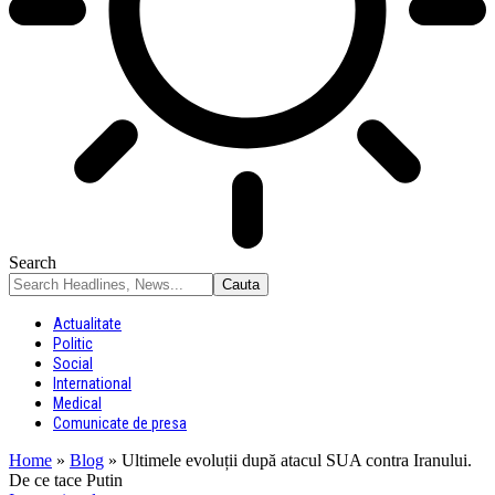
Search
Actualitate
Politic
Social
International
Medical
Comunicate de presa
Home
»
Blog
»
Ultimele evoluții după atacul SUA contra Iranului.
De ce tace Putin